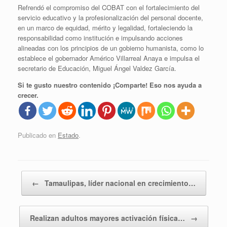
Refrendó el compromiso del COBAT con el fortalecimiento del
servicio educativo y la profesionalización del personal docente,
en un marco de equidad, mérito y legalidad, fortaleciendo la
responsabilidad como institución e impulsando acciones
alineadas con los principios de un gobierno humanista, como lo
establece el gobernador Américo Villarreal Anaya e impulsa el
secretario de Educación, Miguel Ángel Valdez García.
Si te gusto nuestro contenido ¡Comparte! Eso nos ayuda a
crecer.
Publicado en
Estado
.
Navegador de artículos
←
Tamaulipas, líder nacional en crecimiento…
Realizan adultos mayores activación física…
→