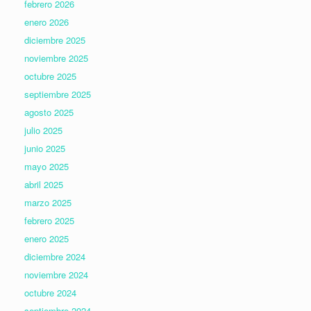
febrero 2026
enero 2026
diciembre 2025
noviembre 2025
octubre 2025
septiembre 2025
agosto 2025
julio 2025
junio 2025
mayo 2025
abril 2025
marzo 2025
febrero 2025
enero 2025
diciembre 2024
noviembre 2024
octubre 2024
septiembre 2024