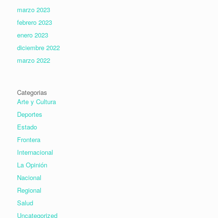
marzo 2023
febrero 2023
enero 2023
diciembre 2022
marzo 2022
Categorias
Arte y Cultura
Deportes
Estado
Frontera
Internacional
La Opinión
Nacional
Regional
Salud
Uncategorized