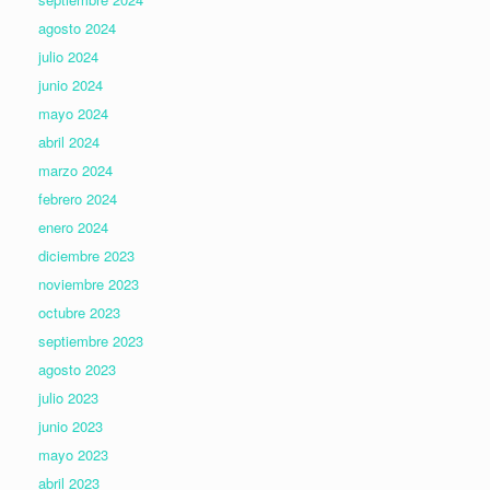
agosto 2024
julio 2024
junio 2024
mayo 2024
abril 2024
marzo 2024
febrero 2024
enero 2024
diciembre 2023
noviembre 2023
octubre 2023
septiembre 2023
agosto 2023
julio 2023
junio 2023
mayo 2023
abril 2023