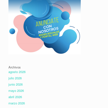
Archivos
agosto 2026
julio 2026
junio 2026
mayo 2026
abril 2026
marzo 2026