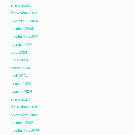
enero 2025
diciembre 2024
noviembre 2024
octubre 2024
septiembre 2024
agosto 2024
julio 2024
junio 2024
mayo 2024
abril 2024
marzo 2024
febrero 2024
enero 2024
diciembre 2023
noviembre 2023
octubre 2023
septiembre 2023