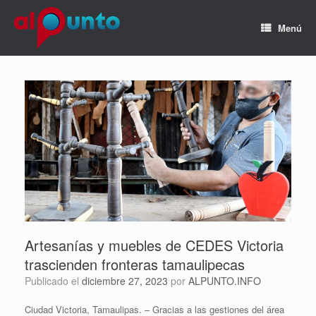
Menú
Artesanías y muebles de CEDES Victoria
trascienden fronteras tamaulipecas
Publicado el
diciembre 27, 2023
por
ALPUNTO.INFO
Ciudad Victoria, Tamaulipas. – Gracias a las gestiones del área