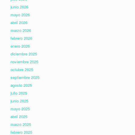
junio 2026
mayo 2026
abril 2026
marzo 2026
febrero 2026
enero 2026
diciembre 2025
noviembre 2025
octubre 2025
septiembre 2025
agosto 2025
julio 2025
junio 2025
mayo 2025
abril 2025
marzo 2025
febrero 2025