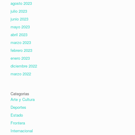
agosto 2023
julio 2023
junio 2023
mayo 2023
abril 2023
marzo 2023
febrero 2023
enero 2023
diciembre 2022
marzo 2022
Categorias
Arte y Cultura
Deportes
Estado
Frontera
Internacional