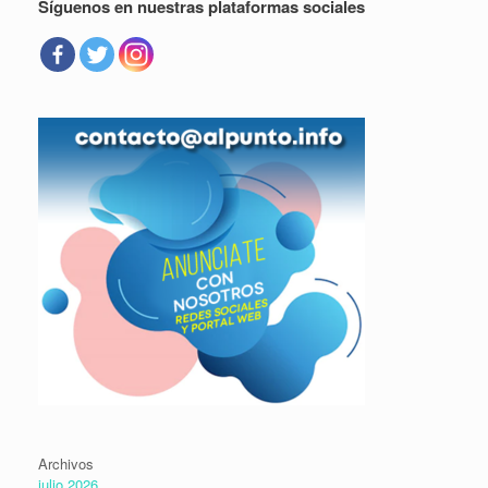
Síguenos en nuestras plataformas sociales
Archivos
julio 2026