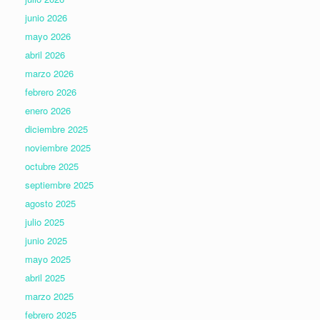
junio 2026
mayo 2026
abril 2026
marzo 2026
febrero 2026
enero 2026
diciembre 2025
noviembre 2025
octubre 2025
septiembre 2025
agosto 2025
julio 2025
junio 2025
mayo 2025
abril 2025
marzo 2025
febrero 2025