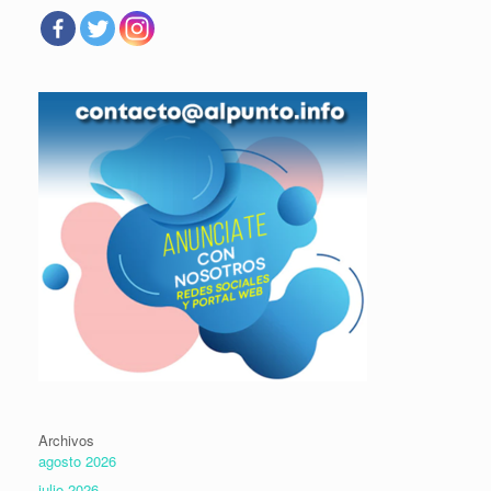
Archivos
agosto 2026
julio 2026