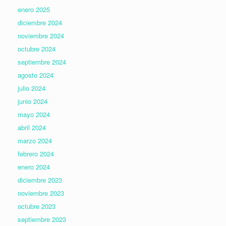
enero 2025
diciembre 2024
noviembre 2024
octubre 2024
septiembre 2024
agosto 2024
julio 2024
junio 2024
mayo 2024
abril 2024
marzo 2024
febrero 2024
enero 2024
diciembre 2023
noviembre 2023
octubre 2023
septiembre 2023