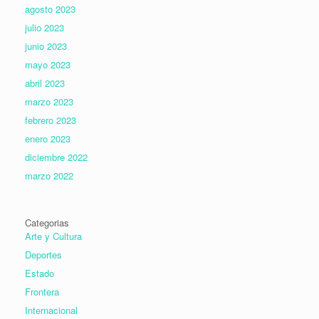
agosto 2023
julio 2023
junio 2023
mayo 2023
abril 2023
marzo 2023
febrero 2023
enero 2023
diciembre 2022
marzo 2022
Categorias
Arte y Cultura
Deportes
Estado
Frontera
Internacional