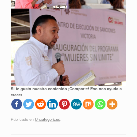
Si te gusto nuestro contenido ¡Comparte! Eso nos ayuda a
crecer.
Publicado en
Uncategorized
.