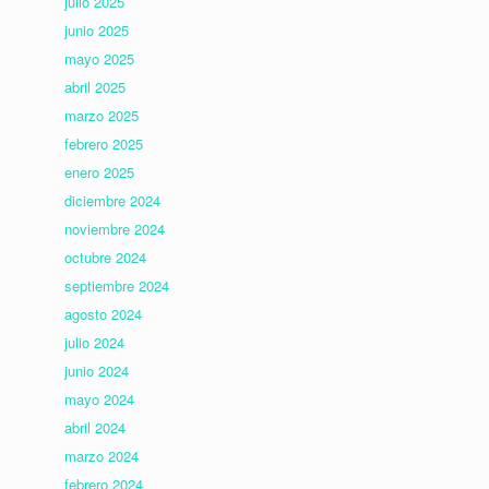
julio 2025
junio 2025
mayo 2025
abril 2025
marzo 2025
febrero 2025
enero 2025
diciembre 2024
noviembre 2024
octubre 2024
septiembre 2024
agosto 2024
julio 2024
junio 2024
mayo 2024
abril 2024
marzo 2024
febrero 2024