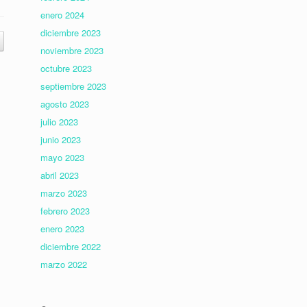
enero 2024
diciembre 2023
noviembre 2023
octubre 2023
septiembre 2023
agosto 2023
julio 2023
junio 2023
mayo 2023
abril 2023
marzo 2023
febrero 2023
enero 2023
diciembre 2022
marzo 2022