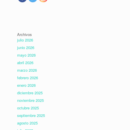
Archivos
julio 2026
junio 2026
mayo 2026
abril 2026
marzo 2026
febrero 2026
enero 2026
diciembre 2025
noviembre 2025
octubre 2025
septiembre 2025
agosto 2025