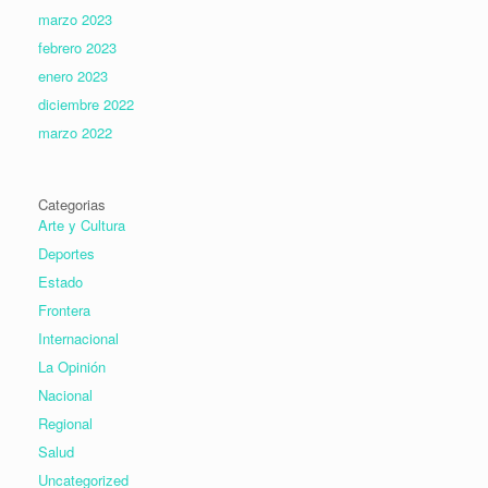
marzo 2023
febrero 2023
enero 2023
diciembre 2022
marzo 2022
Categorias
Arte y Cultura
Deportes
Estado
Frontera
Internacional
La Opinión
Nacional
Regional
Salud
Uncategorized