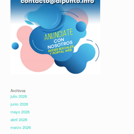
Archivos
julio 2026
junio 2026
mayo 2026
abril 2026
marzo 2026