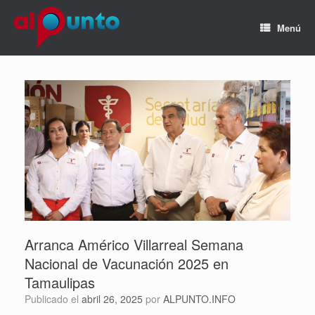
Menú
Arranca Américo Villarreal Semana
Nacional de Vacunación 2025 en
Tamaulipas
Publicado el
abril 26, 2025
por
ALPUNTO.INFO