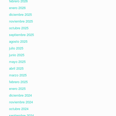
febrero 2026
enero 2026
diciembre 2025
noviembre 2025
octubre 2025
septiembre 2025
agosto 2025
julio 2025
junio 2025
mayo 2025
abril 2025
marzo 2025
febrero 2025
enero 2025
diciembre 2024
noviembre 2024
octubre 2024
septiembre 2024