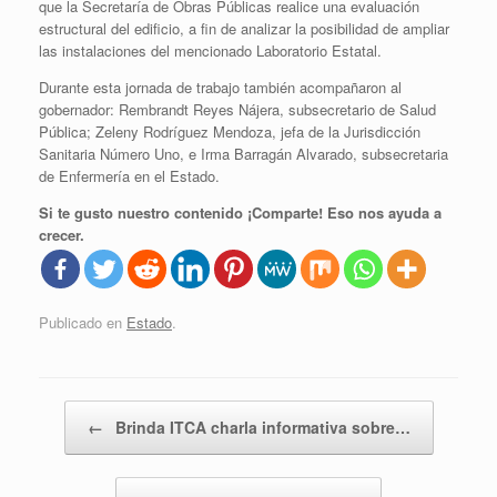
que la Secretaría de Obras Públicas realice una evaluación
estructural del edificio, a fin de analizar la posibilidad de ampliar
las instalaciones del mencionado Laboratorio Estatal.
Durante esta jornada de trabajo también acompañaron al
gobernador: Rembrandt Reyes Nájera, subsecretario de Salud
Pública; Zeleny Rodríguez Mendoza, jefa de la Jurisdicción
Sanitaria Número Uno, e Irma Barragán Alvarado, subsecretaria
de Enfermería en el Estado.
Si te gusto nuestro contenido ¡Comparte! Eso nos ayuda a
crecer.
Publicado en
Estado
.
Navegador de artículos
←
Brinda ITCA charla informativa sobre…