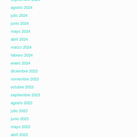
agosto 2024
julio 2024
junio 2024
mayo 2024
abril 2024
marzo 2024
febrero 2024
enero 2024
diciembre 2023
noviembre 2023
octubre 2023
septiembre 2023
agosto 2023
julio 2023
junio 2023
mayo 2023
abril 2023