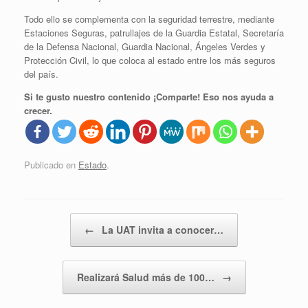
Todo ello se complementa con la seguridad terrestre, mediante
Estaciones Seguras, patrullajes de la Guardia Estatal, Secretaría
de la Defensa Nacional, Guardia Nacional, Ángeles Verdes y
Protección Civil, lo que coloca al estado entre los más seguros
del país.
Si te gusto nuestro contenido ¡Comparte! Eso nos ayuda a
crecer.
Publicado en
Estado
.
Navegador de artículos
←
La UAT invita a conocer…
Realizará Salud más de 100…
→