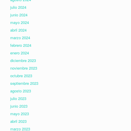
julio 2024
junio 2024
mayo 2024
abril 2024
marzo 2024
febrero 2024
enero 2024
diciembre 2023
noviembre 2023
octubre 2023
septiembre 2023
agosto 2023
julio 2023
junio 2023
mayo 2023
abril 2023
marzo 2023