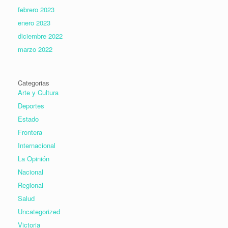
febrero 2023
enero 2023
diciembre 2022
marzo 2022
Categorias
Arte y Cultura
Deportes
Estado
Frontera
Internacional
La Opinión
Nacional
Regional
Salud
Uncategorized
Victoria