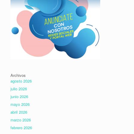
Archivos
agosto 2026
julio 2026
junio 2026
mayo 2026
abril 2026
marzo 2026
febrero 2026