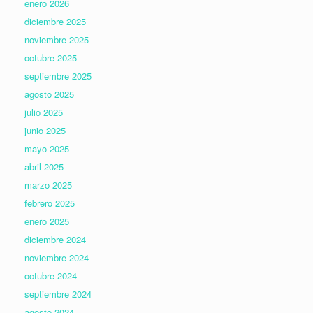
enero 2026
diciembre 2025
noviembre 2025
octubre 2025
septiembre 2025
agosto 2025
julio 2025
junio 2025
mayo 2025
abril 2025
marzo 2025
febrero 2025
enero 2025
diciembre 2024
noviembre 2024
octubre 2024
septiembre 2024
agosto 2024